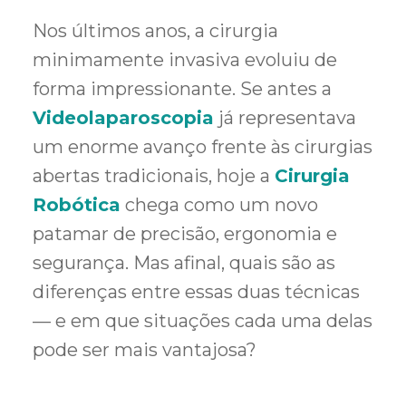
Nos últimos anos, a cirurgia
minimamente invasiva evoluiu de
forma impressionante. Se antes a
Videolaparoscopia
já representava
um enorme avanço frente às cirurgias
abertas tradicionais, hoje a
Cirurgia
Robótica
chega como um novo
patamar de precisão, ergonomia e
segurança. Mas afinal, quais são as
diferenças entre essas duas técnicas
— e em que situações cada uma delas
pode ser mais vantajosa?