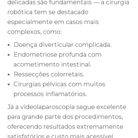
delicadas são fundamentais — a cirurgia
robótica tem se destacado
especialmente em casos mais
complexos, como:
Doença diverticular complicada.
Endometriose profunda com
acometimento intestinal.
Ressecções colorretais.
Cirurgias pélvicas com muitos
processos inflamatórios.
Já a videolaparoscopia segue excelente
para grande parte dos procedimentos,
oferecendo resultados extremamente
satisfatórios e custo mais acessível.