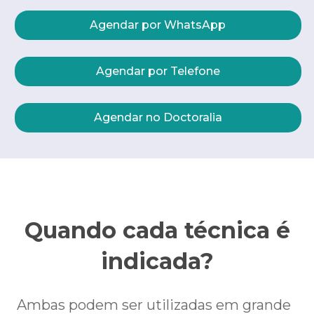
Agendar por WhatsApp
Agendar por Telefone
Agendar no Doctoralia
Quando cada técnica é
indicada?
Ambas podem ser utilizadas em grande