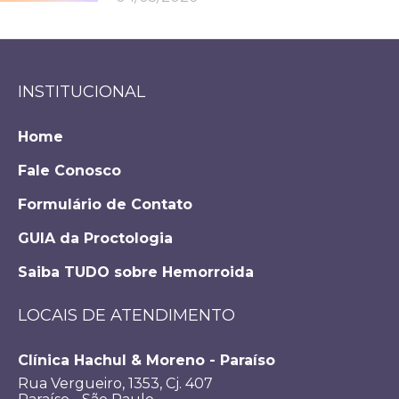
INSTITUCIONAL
Home
Fale Conosco
Formulário de Contato
GUIA da Proctologia
Saiba TUDO sobre Hemorroida
LOCAIS DE ATENDIMENTO
Clínica Hachul & Moreno - Paraíso
Rua Vergueiro, 1353, Cj. 407