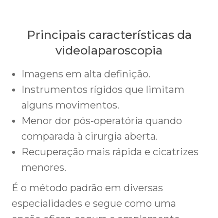
Principais características da
videolaparoscopia
Imagens em alta definição.
Instrumentos rígidos que limitam
alguns movimentos.
Menor dor pós-operatória quando
comparada à cirurgia aberta.
Recuperação mais rápida e cicatrizes
menores.
É o método padrão em diversas
especialidades e segue como uma