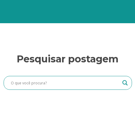
Pesquisar postagem