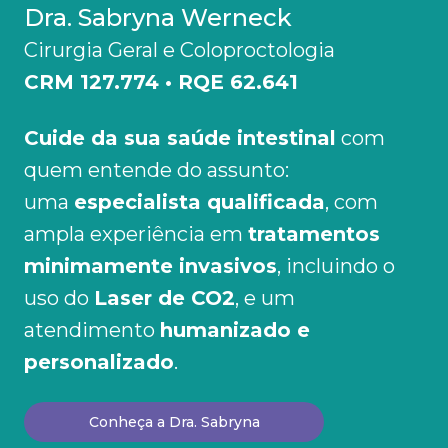
Dra. Sabryna Werneck
Cirurgia Geral e Coloproctologia
CRM 127.774 • RQE 62.641
Cuide da sua saúde intestinal
com
quem entende do assunto:
uma
especialista qualificada
, com
ampla experiência em
tratamentos
minimamente invasivos
, incluindo o
uso do
Laser de CO2
, e um
atendimento
humanizado e
personalizado
.
Conheça a Dra. Sabryna