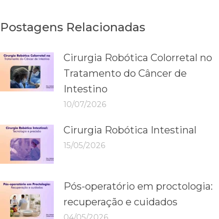
Postagens Relacionadas
Cirurgia Robótica Colorretal no
Tratamento do Câncer de
Intestino
10/07/2026
Cirurgia Robótica Intestinal
15/05/2026
Pós-operatório em proctologia:
recuperação e cuidados
04/05/2026