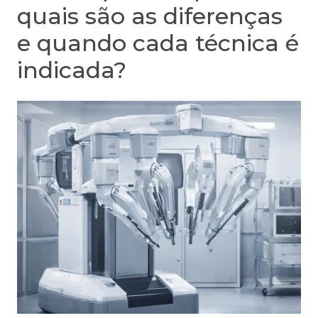
quais são as diferenças
e quando cada técnica é
indicada?