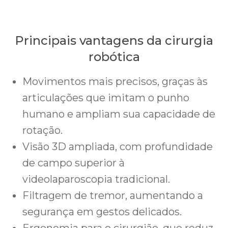
Principais vantagens da cirurgia
robótica
Movimentos mais precisos, graças às
articulações que imitam o punho
humano e ampliam sua capacidade de
rotação.
Visão 3D ampliada, com profundidade
de campo superior à
videolaparoscopia tradicional.
Filtragem de tremor, aumentando a
segurança em gestos delicados.