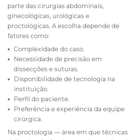
parte das cirurgias abdominais,
ginecológicas, urológicas e
proctológicas. A escolha depende de
fatores como:
Complexidade do caso.
Necessidade de precisão em
dissecções e suturas.
Disponibilidade de tecnologia na
instituição.
Perfil do paciente.
Preferência e experiência da equipe
cirúrgica.
Na proctologia — área em que técnicas