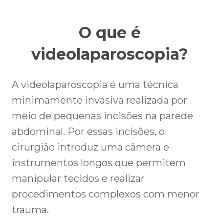
O que é
videolaparoscopia?
A videolaparoscopia é uma técnica
minimamente invasiva realizada por
meio de pequenas incisões na parede
abdominal. Por essas incisões, o
cirurgião introduz uma câmera e
instrumentos longos que permitem
manipular tecidos e realizar
procedimentos complexos com menor
trauma.