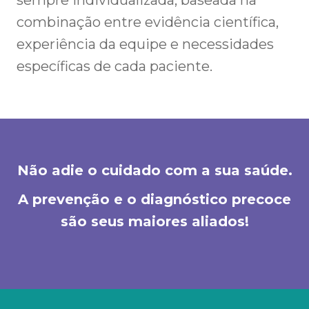
sempre individualizada, baseada na
combinação entre evidência científica,
experiência da equipe e necessidades
específicas de cada paciente.
Não adie o cuidado com a sua saúde.
A prevenção e o diagnóstico precoce
são seus maiores aliados!