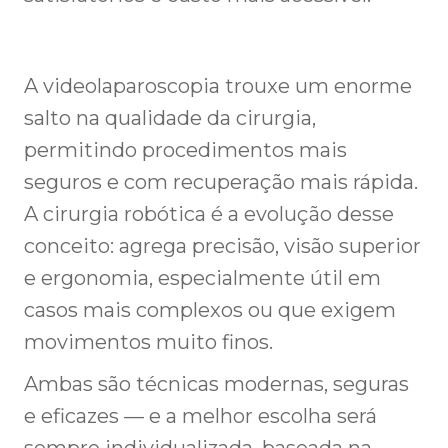
A videolaparoscopia trouxe um enorme
salto na qualidade da cirurgia,
permitindo procedimentos mais
seguros e com recuperação mais rápida.
A cirurgia robótica é a evolução desse
conceito: agrega precisão, visão superior
e ergonomia, especialmente útil em
casos mais complexos ou que exigem
movimentos muito finos.
Ambas são técnicas modernas, seguras
e eficazes — e a melhor escolha será