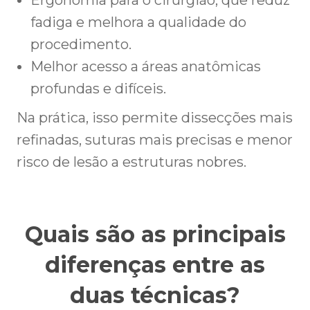
Ergonomia para o cirurgião, que reduz
fadiga e melhora a qualidade do
procedimento.
Melhor acesso a áreas anatômicas
profundas e difíceis.
Na prática, isso permite dissecções mais
refinadas, suturas mais precisas e menor
risco de lesão a estruturas nobres.
Quais são as principais
diferenças entre as
duas técnicas?